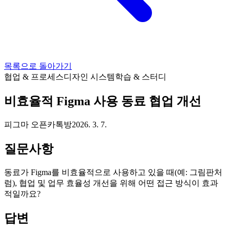
목록으로 돌아가기
협업 & 프로세스
디자인 시스템
학습 & 스터디
비효율적 Figma 사용 동료 협업 개선
피그마 오픈카톡방
2026. 3. 7.
질문사항
동료가 Figma를 비효율적으로 사용하고 있을 때(예: 그림판처
럼), 협업 및 업무 효율성 개선을 위해 어떤 접근 방식이 효과
적일까요?
답변