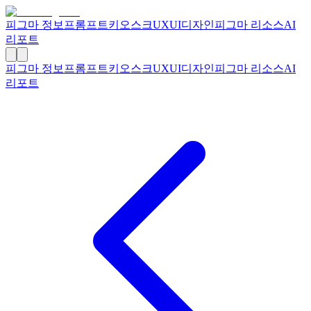
피그마 정보
프롬프트
키오스크
UXUI디자인
피그마 리소스
AI
리포트
피그마 정보
프롬프트
키오스크
UXUI디자인
피그마 리소스
AI
리포트