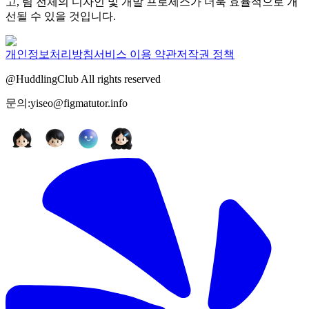
고, 팀 전체의 디자인 및 개발 프로세스가 더욱 효율적으로 개
선될 수 있을 것입니다.
개인정보처리방침
서비스 이용 약관
저작권 정책
@HuddlingClub All rights reserved
문의:yiseo@figmatutor.info