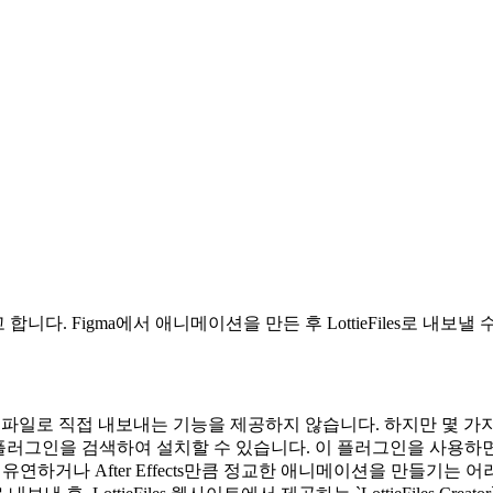
고 합니다. Figma에서 애니메이션을 만든 후 LottieFiles로 내보낼
ie 파일로 직접 내보내는 기능을 제공하지 않습니다. 하지만 몇 
Files` 플러그인을 검색하여 설치할 수 있습니다. 이 플러그인을 사용하면
능만큼 유연하거나 After Effects만큼 정교한 애니메이션을 만들기는 