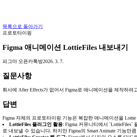
목록으로 돌아가기
프로토타이핑
Figma 애니메이션 LottieFiles 내보내기
피그마 오픈카톡방
2026. 3. 7.
질문사항
회사에 After Effects가 없어서 Figma로 애니메이션을 제작하려
답변
Figma 자체의 프로토타이핑 기능은 복잡한 애니메이션을 Lott
LottieFiles 플러그인 활용
: Figma 커뮤니티에서 `Lottie
로 내보낼 수 있습니다. 하지만 Figma의 Smart Animate 기