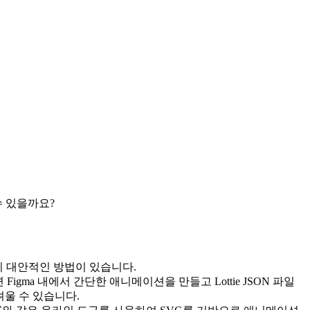
 수 있을까요?
가지 대안적인 방법이 있습니다.
 Figma 내에서 간단한 애니메이션을 만들고 Lottie JSON 파일
어려울 수 있습니다.