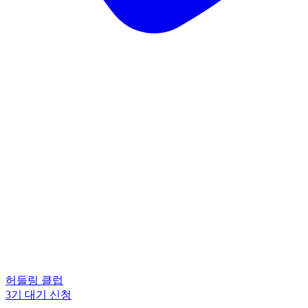
허들링 클럽
3기 대기 신청