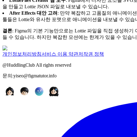
LottieFiles Creator 웹 도구
: Figma에서 디자인 요소를 SVG로
을 만들고 Lottie JSON 파일로 내보낼 수 있습니다.
After Effects 대안 고려
: 만약 복잡하고 고품질의 애니메이션이 필요
툴들은 Lottie와 유사한 포맷으로 애니메이션을 내보낼 수 있습
결론
: Figma의 기본 기능만으로는 Lottie 파일을 직접 생성하기 어렵습니다
들 수 있습니다. 하지만 복잡한 모션에는 한계가 있을 수 있습니
개인정보처리방침
서비스 이용 약관
저작권 정책
@HuddlingClub All rights reserved
문의:yiseo@figmatutor.info