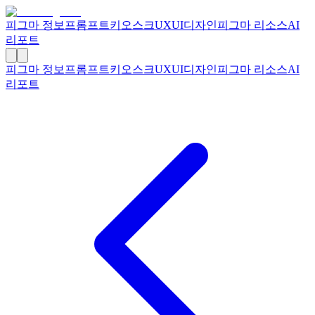
피그마 정보
프롬프트
키오스크
UXUI디자인
피그마 리소스
AI
리포트
피그마 정보
프롬프트
키오스크
UXUI디자인
피그마 리소스
AI
리포트