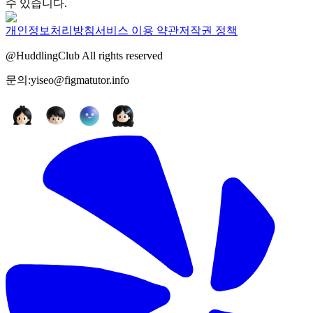
수 있습니다.
개인정보처리방침
서비스 이용 약관
저작권 정책
@HuddlingClub All rights reserved
문의:yiseo@figmatutor.info