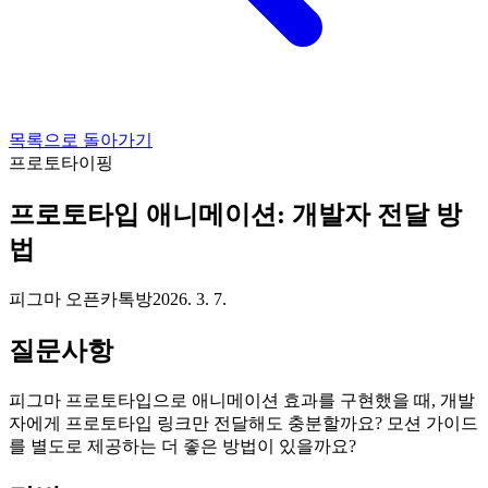
목록으로 돌아가기
프로토타이핑
프로토타입 애니메이션: 개발자 전달 방
법
피그마 오픈카톡방
2026. 3. 7.
질문사항
피그마 프로토타입으로 애니메이션 효과를 구현했을 때, 개발
자에게 프로토타입 링크만 전달해도 충분할까요? 모션 가이드
를 별도로 제공하는 더 좋은 방법이 있을까요?