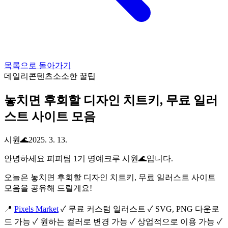
목록으로 돌아가기
데일리콘텐츠
소소한 꿀팁
놓치면 후회할 디자인 치트키, 무료 일러
스트 사이트 모음
시원🌊
2025. 3. 13.
안녕하세요 피피팀 1기 명예크루 시원🌊입니다.
오늘은 놓치면 후회할 디자인 치트키, 무료 일러스트 사이트
모음을 공유해 드릴게요!
📍
Pixels Market
✓ 무료 커스텀 일러스트 ✓ SVG, PNG 다운로
드 가능 ✓ 원하는 컬러로 변경 가능 ✓ 상업적으로 이용 가능 ✓