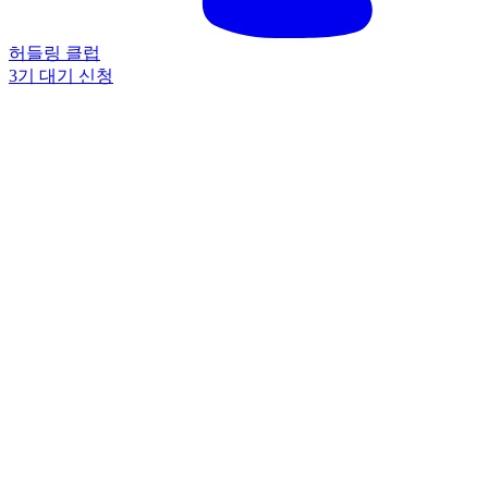
허들링 클럽
3기 대기 신청