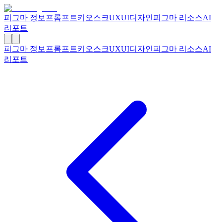
피그마 정보
프롬프트
키오스크
UXUI디자인
피그마 리소스
AI
리포트
피그마 정보
프롬프트
키오스크
UXUI디자인
피그마 리소스
AI
리포트