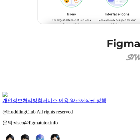
개인정보처리방침
서비스 이용 약관
저작권 정책
@HuddlingClub All rights reserved
문의:yiseo@figmatutor.info